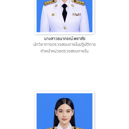
นางสาวธนาภรณ์ พยาชัย
นักวิชาการตรวจสอบภายในปฏิบัติการ
หัวหน้าหน่วยตรวจสอบภายใน