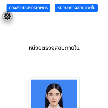
กองส่งเสริมการเกษตร
หน่วยตรวจสอบภายใน
หน่วยตรวจสอบภายใน