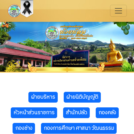
ฝ่ายบริหาร
ฝ่ายนิติบัญญัติ
หัวหน้าส่วนราชการ
สำนักปลัด
กองคลัง
กองช่าง
กองการศึกษา ศาสนา วัฒนธรรม