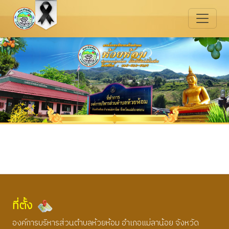
ที่ตั้ง
องค์การบริหารส่วนตำบลห้วยห้อม อำเภอแม่ลาน้อย จังหวัด