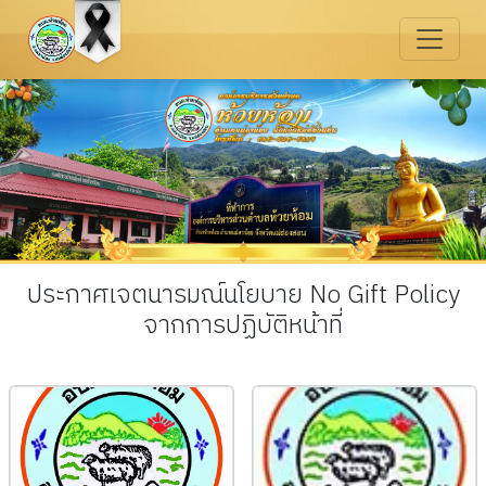
ประกาศเจตนารมณ์นโยบาย No Gift Policy
จากการปฏิบัติหน้าที่