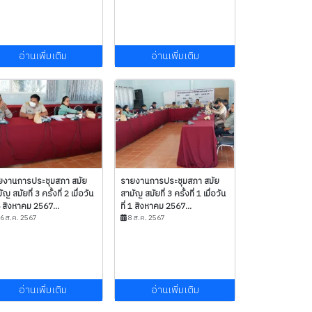
อ่านเพิ่มเติม
อ่านเพิ่มเติม
ยงานการประชุมสภา สมัย
รายงานการประชุมสภา สมัย
ัญ สมัยที่ 3 ครั้งที่ 2 เมื่อวัน
สามัญ สมัยที่ 3 ครั้งที่ 1 เมื่อวัน
 6 สิงหาคม 2567...
ที่ 1 สิงหาคม 2567...
6 ส.ค. 2567
8 ส.ค. 2567
อ่านเพิ่มเติม
อ่านเพิ่มเติม