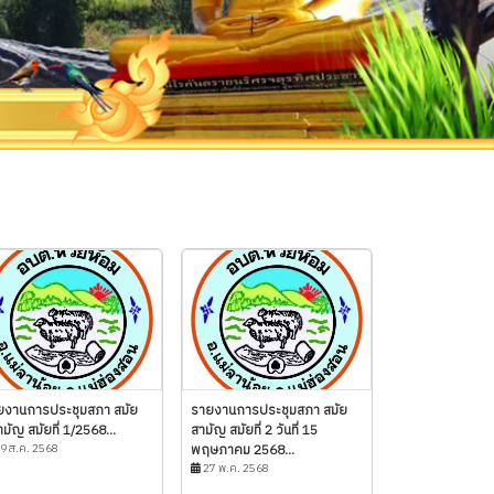
ยงานการประชุมสภา สมัย
รายงานการประชุมสภา สมัย
ามัญ สมัยที่ 1/2568...
สามัญ สมัยที่ 2 วันที่ 15
9 ส.ค. 2568
พฤษภาคม 2568...
27 พ.ค. 2568