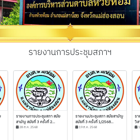
รายงานการประชุมสภาฯ
ย
รายงานการประชุมสภา สมัย
รายงานประชุมสภา สมัยสามัญ
รา
สามัญ สมัยที่ 3 ครั้งที่ 2...
สมัยที่ 3 ครั้งที่ 1/2568...
วิส
28 ส.ค. 2568
19 ส.ค. 2568
1