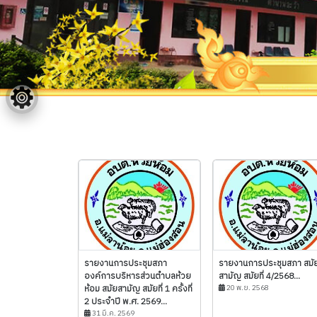
รายงานการประชุมสภา
รายงานการประชุมสภา สมั
องค์การบริหารส่วนตำบลห้วย
สามัญ สมัยที่ 4/2568...
ห้อม สมัยสามัญ สมัยที่ 1 ครั้งที่
20 พ.ย. 2568
2 ประจำปี พ.ศ. 2569...
31 มี.ค. 2569