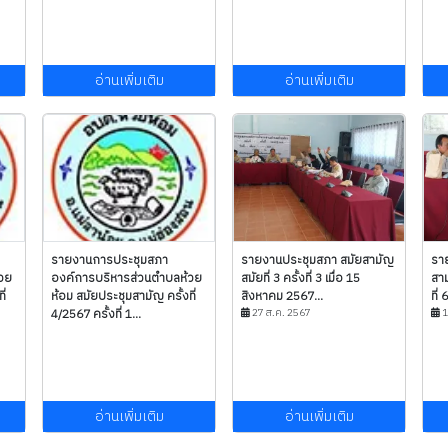
อ่านเพิ่มเติม
อ่านเพิ่มเติม
รายงานการประชุมสภา
รายงานประชุมสภา สมัยสามัญ
รา
วย
องค์การบริหารส่วนตำบลห้วย
สมัยที่ 3 ครั้งที่ 3 เมื่อ 15
สาม
ี่
ห้อม สมัยประชุมสามัญ ครั้งที่
สิงหาคม 2567...
ที่
4/2567 ครั้งที่ 1...
27 ส.ค. 2567
1
อ่านเพิ่มเติม
อ่านเพิ่มเติม