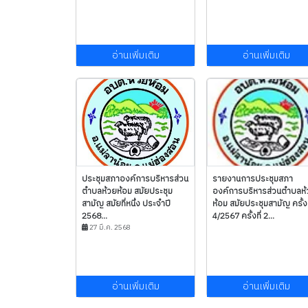
อ่านเพิ่มเติม
อ่านเพิ่มเติม
ประชุมสภาองค์การบริหารส่วน
รายงานการประชุมสภา
ตำบลห้วยห้อม สมัยประชุม
องค์การบริหารส่วนตำบลห้
สามัญ สมัยที่หนึ่ง ประจำปี
ห้อม สมัยประชุมสามัญ ครั้งท
2568...
4/2567 ครั้งที่ 2...
27 มี.ค. 2568
อ่านเพิ่มเติม
อ่านเพิ่มเติม