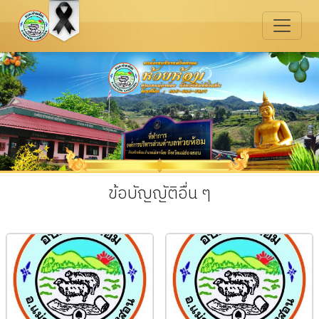
ข้อบัญญัติอื่น ๆ