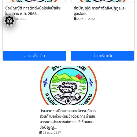
ข้อบัญญัติ การติดตั้งบ่อไขมันน้ำเสีย
ข้อบัญญัติ การกำจัดสิ่งปฏิกูลและ
ในอาคาร พ.ศ. 2566...
มูลฝอย...
28 พ.ย. 2567
28 พ.ย. 2567
อ่านเพิ่มเติม
อ่านเพิ่มเติม
ประกาศ ระเบียบสภาองค์การบริหาร
ส่วนตำบลห้วยห้อมว่าด้วยการดำเนิน
การของประชาชนในการเข้าชื่อเสนอ
ข้อบัญญั...
28 พ.ย. 2567