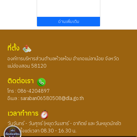
อ่านเพิ่มเติม
ที่ตั้ง
องค์การบริหารส่วนตำบลห้วยห้อม อำเภอแม่ลาน้อย จังหวัด
แม่ฮ่องสอน 58120
ติดต่อเรา
โทร : 086-4204897
อีเมล :
saraban06580508@dla.go.th
เวลาทำการ
วันจันทร์ - วันศุกร์ (หยุดวันเสาร์ - อาทิตย์ และวันหยุดนักขัต
ฤกษ์) ตั้งแต่เวลา 08.30 - 16.30 น.