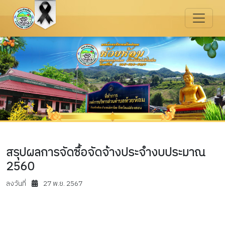
สรุปผลการจัดซื้อจัดจ้างประจำงบประมาณ
2560
ลงวันที่
27 พ.ย. 2567