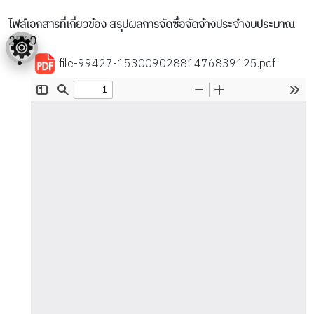
ไฟล์เอกสารที่เกี่ยวข้อง สรุปผลการจัดซื้อจัดจ้างประจำงบประมาณ
2560
file-99427-15300902881476839125.pdf