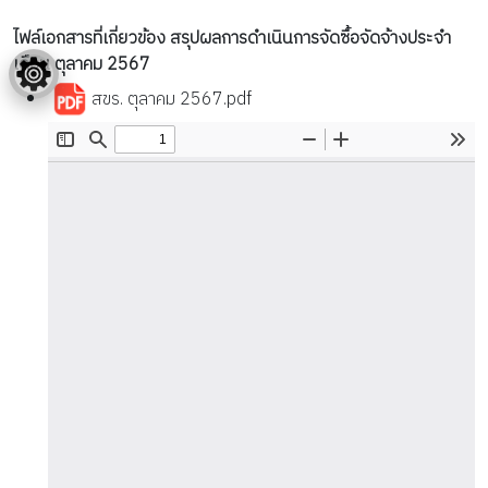
ไฟล์เอกสารที่เกี่ยวข้อง สรุปผลการดำเนินการจัดซื้อจัดจ้างประจำ
เดือน ตุลาคม 2567
สขร. ตุลาคม 2567.pdf