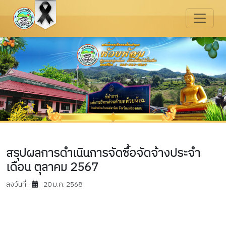
สรุปผลการดำเนินการจัดซื้อจัดจ้างประจำ
เดือน ตุลาคม 2567
ลงวันที่
20 ม.ค. 2568